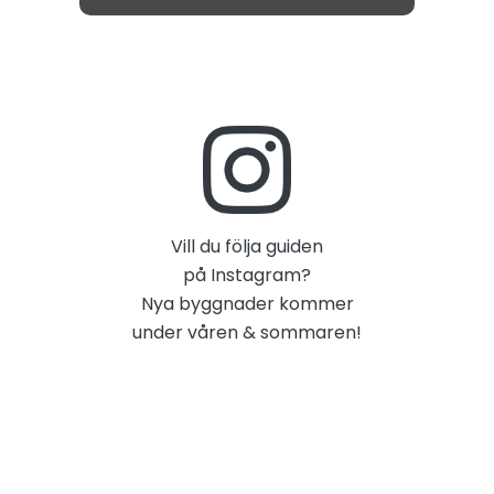
Vill du följa guiden
på Instagram?
Nya byggnader kommer
under våren & sommaren!