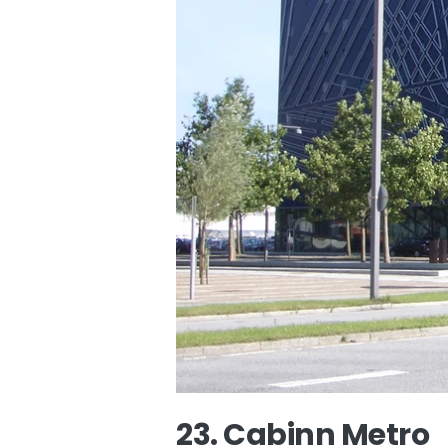
23. Cabinn Metro