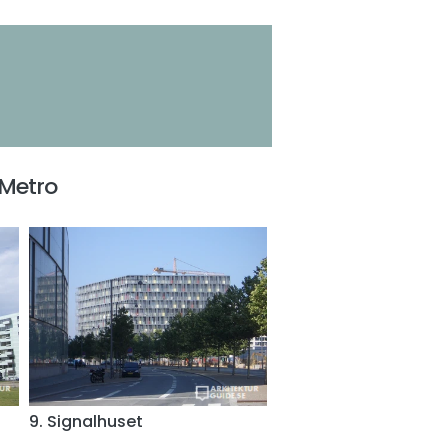
 Metro
9. Signalhuset