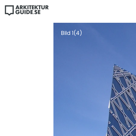
Bild 1(4)