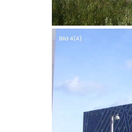
Bild 4(4)