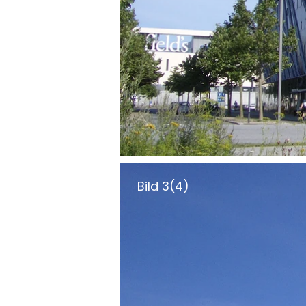
Bild 3(4)