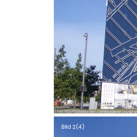
Bild 2(4)