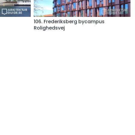
106. Frederiksberg bycampus
Rolighedsvej