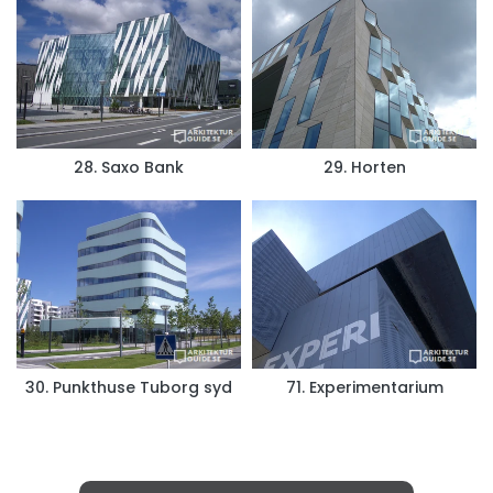
28. Saxo Bank
29. Horten
30. Punkthuse Tuborg syd
71. Experimentarium