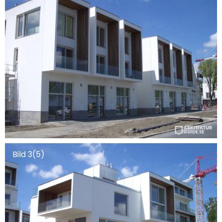
Bild 3(5)