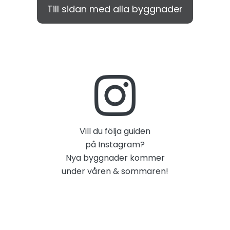
Till sidan med alla byggnader
Vill du följa guiden
på Instagram?
Nya byggnader kommer
under våren & sommaren!