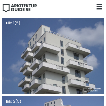
Bild 1(5)
Bild 2(5)