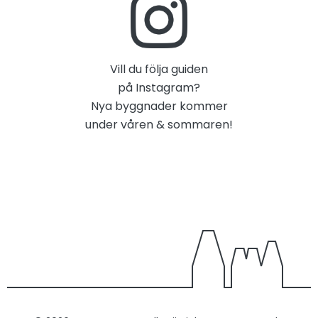
Vill du följa guiden
på Instagram?
Nya byggnader kommer
under våren & sommaren!