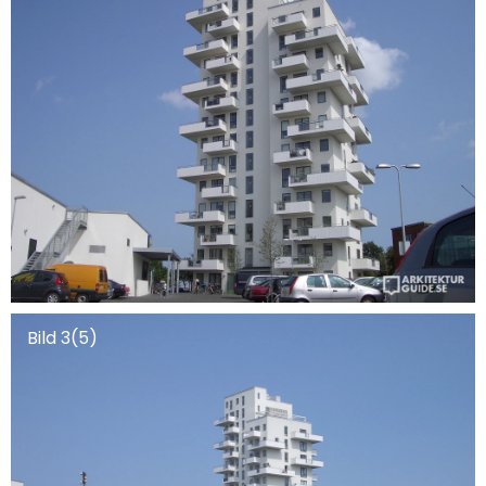
Bild 3(5)