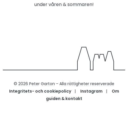
under våren & sommaren!
© 2026 Peter Garton - Alla rättigheter reserverade
Integritets- och cookiepolicy
|
Instagram
|
Om
guiden & kontakt